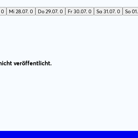
0
Mi
28.07.
0
Do
29.07.
0
Fr
30.07.
0
Sa
31.07.
0
So
01
icht veröffentlicht.